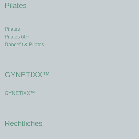
Pilates
Pilates
Pilates 60+
Dancefit & Pilates
GYNETIXX™
GYNETIXX™
Rechtliches