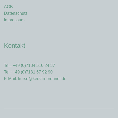
AGB
Datenschutz
Impressum
Kontakt
Tel.: +49 (0)7134 510 24 37
Tel.: +49 (0)7131 67 92 90
E-Mail:
kurse@kerstin-brenner.de