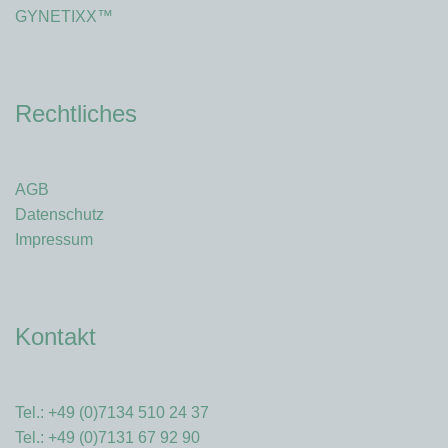
GYNETIXX™
Rechtliches
AGB
Datenschutz
Impressum
Kontakt
Tel.: +49 (0)7134 510 24 37
Tel.: +49 (0)7131 67 92 90