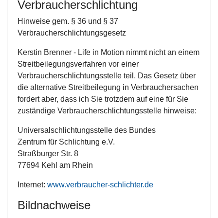
Verbraucherschlichtung
Hinweise gem. § 36 und § 37
Verbraucherschlichtungsgesetz
Kerstin Brenner - Life in Motion nimmt nicht an einem
Streitbeilegungsverfahren vor einer
Verbraucherschlichtungsstelle teil. Das Gesetz über
die alternative Streitbeilegung in Verbrauchersachen
fordert aber, dass ich Sie trotzdem auf eine für Sie
zuständige Verbraucherschlichtungsstelle hinweise:
Universalschlichtungsstelle des Bundes
Zentrum für Schlichtung e.V.
Straßburger Str. 8
77694 Kehl am Rhein
Internet:
www.verbraucher-schlichter.de
Bildnachweise